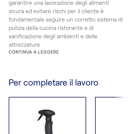
garantire una lavorazione degli alimenti
sicura ed evitare rischi per il cliente è
fondamentale seguire un corretto sistema di
pulizia della cucina ristorante e di
sanificazione degli ambienti e delle
attrezzature.
CONTINUA A LEGGERE
Per completare il lavoro