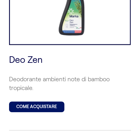
Deo Zen
Deodorante ambienti note di bamboo
tropicale.
COME ACQUISTARE