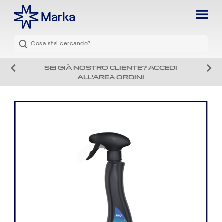
SEI GIÀ NOSTRO CLIENTE? ACCEDI
ALL'AREA ORDINI