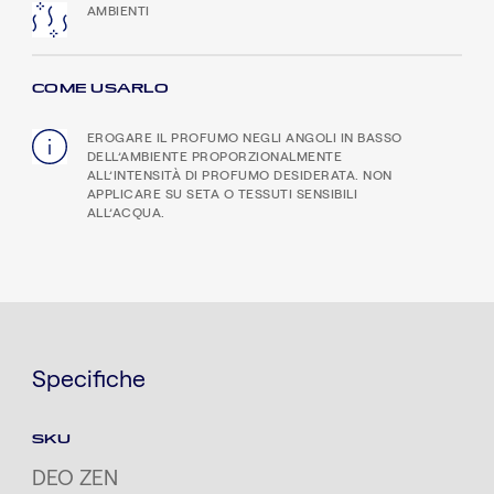
AMBIENTI
COME USARLO
EROGARE IL PROFUMO NEGLI ANGOLI IN BASSO
DELL’AMBIENTE PROPORZIONALMENTE
ALL’INTENSITÀ DI PROFUMO DESIDERATA. NON
APPLICARE SU SETA O TESSUTI SENSIBILI
ALL’ACQUA.
Specifiche
SKU
DEO ZEN