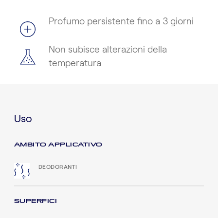
Profumo persistente fino a 3 giorni
Non subisce alterazioni della
temperatura
Uso
AMBITO APPLICATIVO
DEODORANTI
SUPERFICI