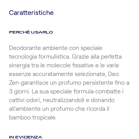
Caratteristiche
PERCHÈ USARLO
Deodorante ambiente con speciale
tecnologia formulistica. Grazie alla perfetta
sinergia tra le molecole fissative e le varie
essenze accuratamente selezionate, Deo
Zen garantisce un profumo persistente fino a
3 giorni. La sua speciale formula combatte i
cattivi odori, neutralizzandoli e donando
all’ambiente un profumo che ricorda il
bamboo tropicale.
IN EVIDENZA