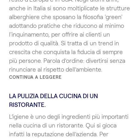
anche in Italia si sono moltiplicate le strutture
alberghiere che sposano la filosofia 'green'
adottando pratiche che riducono al minimo
l'inquinamento, per offrire ai clienti un
prodotto di qualità. Si tratta di un trend in
crescita che conquista la fiducia di sempre
più persone. Parola d’ordine: divertirsi senza
rinunciare al rispetto dell’ambiente.
CONTINUA A LEGGERE
LA PULIZIA DELLA CUCINA DI UN
RISTORANTE.
L’igiene è uno degli ingredienti più importanti
nella cucina di un ristorante. Qui si gioca
infatti la reputazione dell’azienda. Per