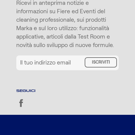
Ricevi in anteprima notizie e
informazioni su Fiere ed Eventi del
cleaning professionale, sui prodotti
Marka e sul loro utilizzo: funzionalità
applicative, articoli dalla Test Room e
novità sullo sviluppo di nuove formule.
ISCRIVITI
SEGUICI
facebook