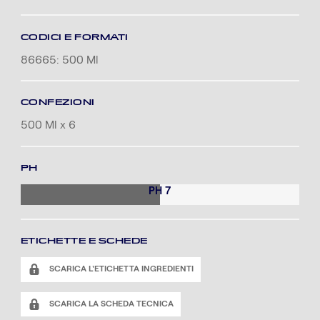
CODICI E FORMATI
86665: 500 Ml
CONFEZIONI
500 Ml x 6
PH
PH 7
ETICHETTE E SCHEDE
SCARICA L'ETICHETTA INGREDIENTI
SCARICA LA SCHEDA TECNICA