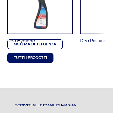
Deo Hygiene
Deo Passion
SISTEMA DETERGENZA
TUTTI I PRODOTTI
ISCRIVITI ALLE EMAIL DI MARKA