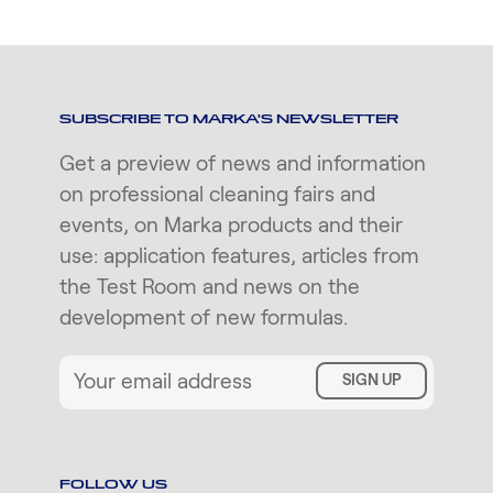
SUBSCRIBE TO MARKA'S NEWSLETTER
Get a preview of news and information
on professional cleaning fairs and
events, on Marka products and their
use: application features, articles from
the Test Room and news on the
development of new formulas.
SIGN UP
FOLLOW US