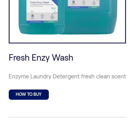
Fresh Enzy Wash
Enzyme Laundry Detergent fresh clean scent
HOW TO BUY