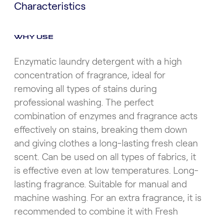
Characteristics
WHY USE
Enzymatic laundry detergent with a high
concentration of fragrance, ideal for
removing all types of stains during
professional washing. The perfect
combination of enzymes and fragrance acts
effectively on stains, breaking them down
and giving clothes a long-lasting fresh clean
scent. Can be used on all types of fabrics, it
is effective even at low temperatures. Long-
lasting fragrance. Suitable for manual and
machine washing. For an extra fragrance, it is
recommended to combine it with Fresh