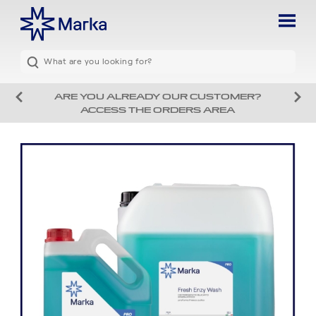
ARE YOU ALREADY OUR CUSTOMER?
ACCESS THE ORDERS AREA