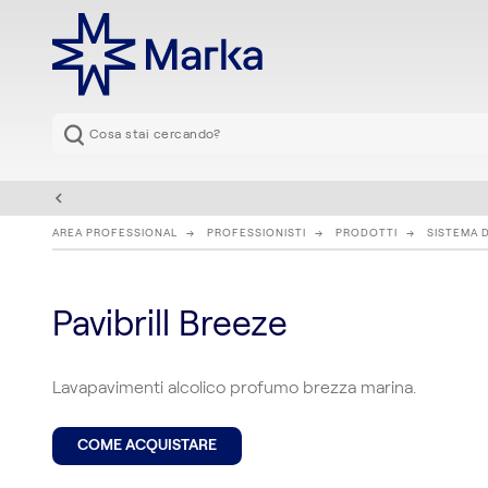
AREA PROFESSIONAL
PROFESSIONISTI
PRODOTTI
SISTEMA 
Pavibrill Breeze
Lavapavimenti alcolico profumo brezza marina.
COME ACQUISTARE