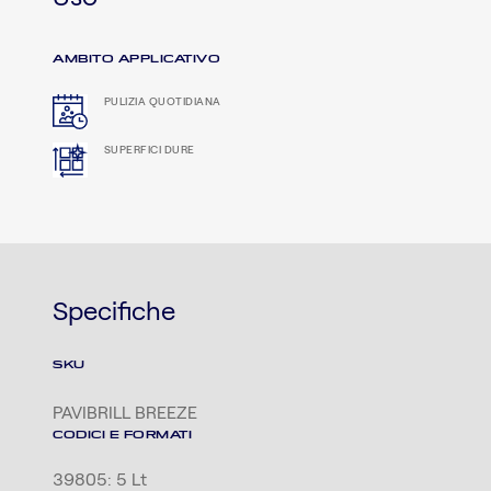
AMBITO APPLICATIVO
PULIZIA QUOTIDIANA
SUPERFICI DURE
Specifiche
SKU
PAVIBRILL BREEZE
CODICI E FORMATI
39805: 5 Lt