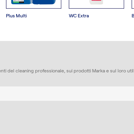
Plus Multi
WC Extra
ti del cleaning professionale, sui prodotti Marka e sul loro utili