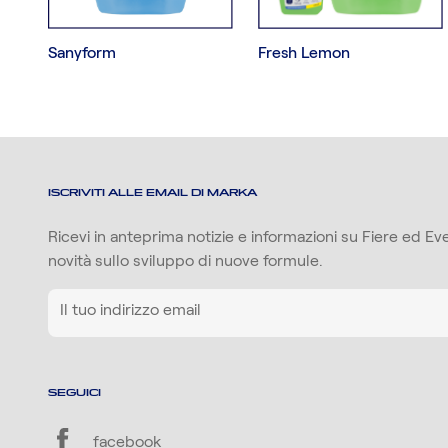
Sanyform
Fresh Lemon
ISCRIVITI ALLE EMAIL DI MARKA
Ricevi in anteprima notizie e informazioni su Fiere ed Even
novità sullo sviluppo di nuove formule.
SEGUICI
facebook