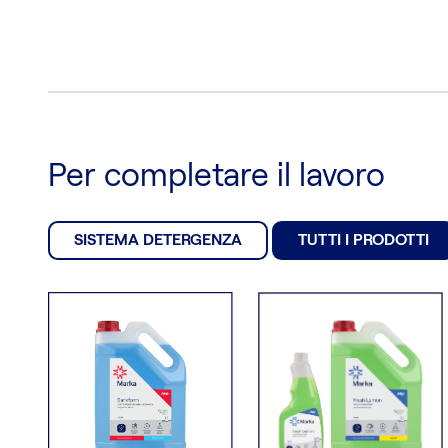
Per completare il lavoro
SISTEMA DETERGENZA
TUTTI I PRODOTTI