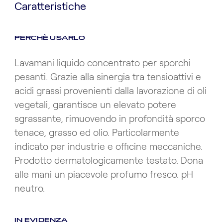
Caratteristiche
PERCHÈ USARLO
Lavamani liquido concentrato per sporchi
pesanti. Grazie alla sinergia tra tensioattivi e
acidi grassi provenienti dalla lavorazione di oli
vegetali, garantisce un elevato potere
sgrassante, rimuovendo in profondità sporco
tenace, grasso ed olio. Particolarmente
indicato per industrie e officine meccaniche.
Prodotto dermatologicamente testato. Dona
alle mani un piacevole profumo fresco. pH
neutro.
IN EVIDENZA