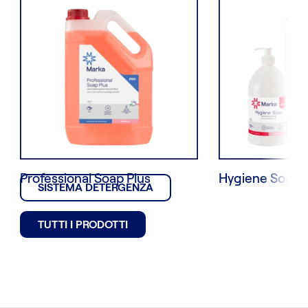
Professional Soap Plus
Hygiene Soap
SISTEMA DETERGENZA
TUTTI I PRODOTTI