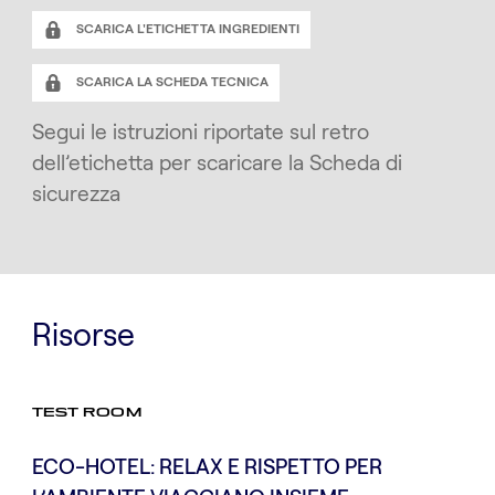
SCARICA L'ETICHETTA INGREDIENTI
SCARICA LA SCHEDA TECNICA
Segui le istruzioni riportate sul retro
dell’etichetta per scaricare la Scheda di
sicurezza
Risorse
TEST ROOM
ECO-HOTEL: RELAX E RISPETTO PER