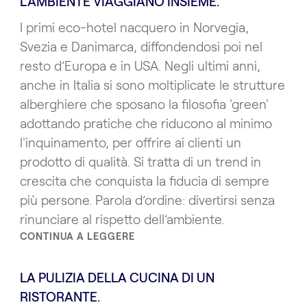
L’AMBIENTE VIAGGIANO INSIEME.
I primi eco-hotel nacquero in Norvegia,
Svezia e Danimarca, diffondendosi poi nel
resto d’Europa e in USA. Negli ultimi anni,
anche in Italia si sono moltiplicate le strutture
alberghiere che sposano la filosofia 'green'
adottando pratiche che riducono al minimo
l'inquinamento, per offrire ai clienti un
prodotto di qualità. Si tratta di un trend in
crescita che conquista la fiducia di sempre
più persone. Parola d’ordine: divertirsi senza
rinunciare al rispetto dell’ambiente.
CONTINUA A LEGGERE
LA PULIZIA DELLA CUCINA DI UN
RISTORANTE.