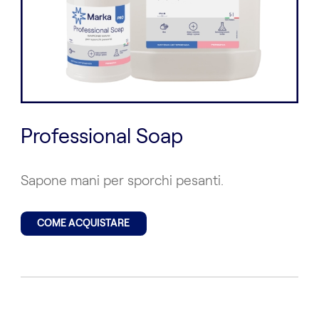
Professional Soap
Sapone mani per sporchi pesanti.
COME ACQUISTARE