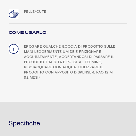
PELLE/CUTE
COME USARLO
EROGARE QUALCHE GOCCIA DI PRODOTTO SULLE
MANI LEGGERMENTE UMIDE E FRIZIONARE
ACCURATAMENTE, ACCERTANDOSI DI PASSARE IL
PRODOTTO TRA DITA E POLSI. AL TERMINE,
RISCIACQUARE CON ACQUA. UTILIZZARE IL
PRODOTTO CON APPOSITO DISPENSER. PAO 12 M
(12 MESI)
Specifiche