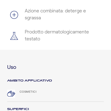
Azione combinata: deterge e
sgrassa
Prodotto dermatologicamente
testato
Uso
AMBITO APPLICATIVO
COSMETICI
SUPERFICI