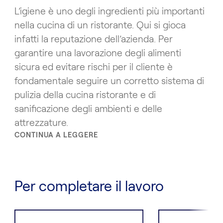
L’igiene è uno degli ingredienti più importanti
nella cucina di un ristorante. Qui si gioca
infatti la reputazione dell’azienda. Per
garantire una lavorazione degli alimenti
sicura ed evitare rischi per il cliente è
fondamentale seguire un corretto sistema di
pulizia della cucina ristorante e di
sanificazione degli ambienti e delle
attrezzature.
CONTINUA A LEGGERE
Per completare il lavoro