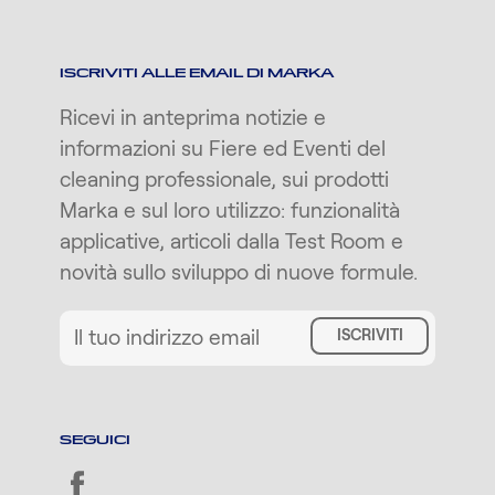
ISCRIVITI ALLE EMAIL DI MARKA
Ricevi in anteprima notizie e
informazioni su Fiere ed Eventi del
cleaning professionale, sui prodotti
Marka e sul loro utilizzo: funzionalità
applicative, articoli dalla Test Room e
novità sullo sviluppo di nuove formule.
ISCRIVITI
SEGUICI