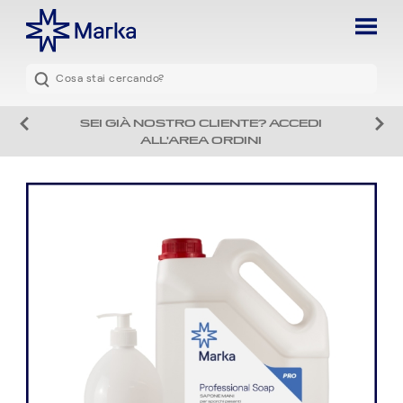
SEI GIÀ NOSTRO CLIENTE? ACCEDI
ALL'AREA ORDINI