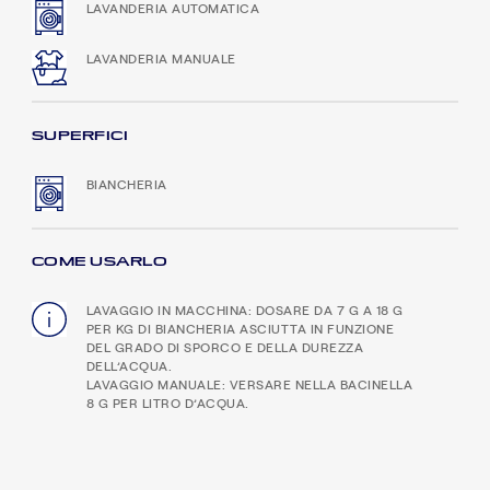
LAVANDERIA AUTOMATICA
LAVANDERIA MANUALE
SUPERFICI
BIANCHERIA
COME USARLO
LAVAGGIO IN MACCHINA: DOSARE DA 7 G A 18 G
PER KG DI BIANCHERIA ASCIUTTA IN FUNZIONE
DEL GRADO DI SPORCO E DELLA DUREZZA
DELL’ACQUA.
LAVAGGIO MANUALE: VERSARE NELLA BACINELLA
8 G PER LITRO D’ACQUA.