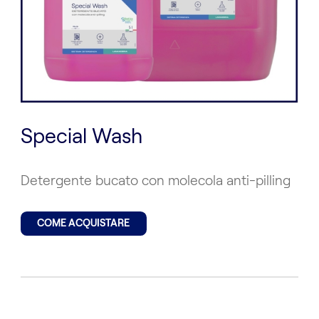
Special Wash
Detergente bucato con molecola anti-pilling
COME ACQUISTARE