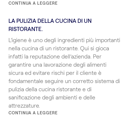
CONTINUA A LEGGERE
LA PULIZIA DELLA CUCINA DI UN
RISTORANTE.
L’igiene è uno degli ingredienti più importanti
nella cucina di un ristorante. Qui si gioca
infatti la reputazione dell’azienda. Per
garantire una lavorazione degli alimenti
sicura ed evitare rischi per il cliente è
fondamentale seguire un corretto sistema di
pulizia della cucina ristorante e di
sanificazione degli ambienti e delle
attrezzature.
CONTINUA A LEGGERE