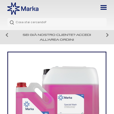
SEI GIÀ NOSTRO CLIENTE? ACCEDI
ALL'AREA ORDINI