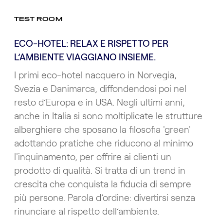
TEST ROOM
ECO-HOTEL: RELAX E RISPETTO PER
L’AMBIENTE VIAGGIANO INSIEME.
I primi eco-hotel nacquero in Norvegia,
Svezia e Danimarca, diffondendosi poi nel
resto d’Europa e in USA. Negli ultimi anni,
anche in Italia si sono moltiplicate le strutture
alberghiere che sposano la filosofia 'green'
adottando pratiche che riducono al minimo
l'inquinamento, per offrire ai clienti un
prodotto di qualità. Si tratta di un trend in
crescita che conquista la fiducia di sempre
più persone. Parola d’ordine: divertirsi senza
rinunciare al rispetto dell’ambiente.