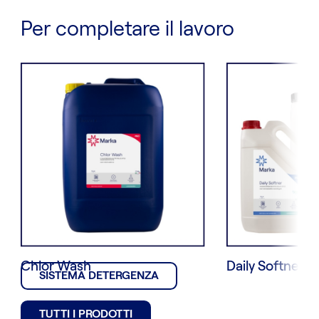
Per completare il lavoro
Chlor Wash
Daily Softner
SISTEMA DETERGENZA
TUTTI I PRODOTTI