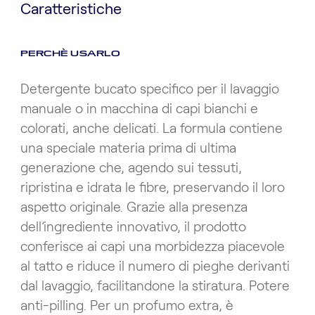
Caratteristiche
PERCHÈ USARLO
Detergente bucato specifico per il lavaggio
manuale o in macchina di capi bianchi e
colorati, anche delicati. La formula contiene
una speciale materia prima di ultima
generazione che, agendo sui tessuti,
ripristina e idrata le fibre, preservando il loro
aspetto originale. Grazie alla presenza
dell’ingrediente innovativo, il prodotto
conferisce ai capi una morbidezza piacevole
al tatto e riduce il numero di pieghe derivanti
dal lavaggio, facilitandone la stiratura. Potere
anti-pilling. Per un profumo extra, è