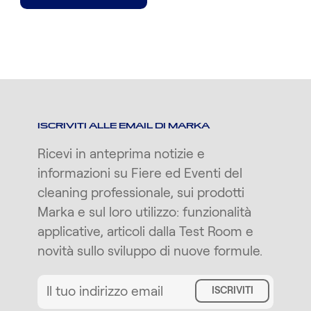
ISCRIVITI ALLE EMAIL DI MARKA
Ricevi in anteprima notizie e
informazioni su Fiere ed Eventi del
cleaning professionale, sui prodotti
Marka e sul loro utilizzo: funzionalità
applicative, articoli dalla Test Room e
novità sullo sviluppo di nuove formule.
ISCRIVITI