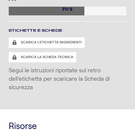
PH 9
ETICHETTE E SCHEDE
SCARICA L'ETICHETTA INGREDIENTI
SCARICA LA SCHEDA TECNICA
Segui le istruzioni riportate sul retro
dell’etichetta per scaricare la Scheda di
sicurezza
Risorse