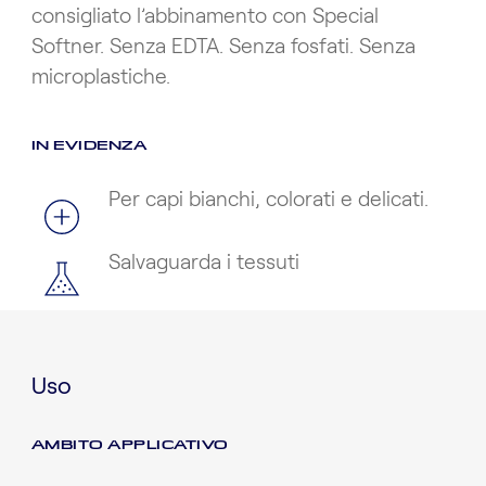
consigliato l’abbinamento con Special
Softner. Senza EDTA. Senza fosfati. Senza
microplastiche.
IN EVIDENZA
Per capi bianchi, colorati e delicati.
Salvaguarda i tessuti
Uso
AMBITO APPLICATIVO