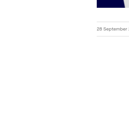
28 September 