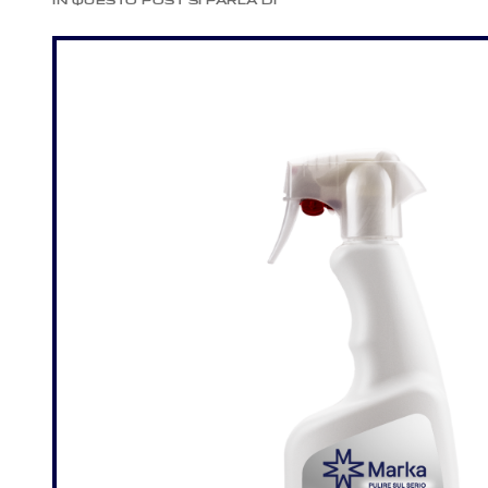
IN QUESTO POST SI PARLA DI