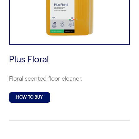
Plus Floral
Floral scented floor cleaner.
HOW TO BUY