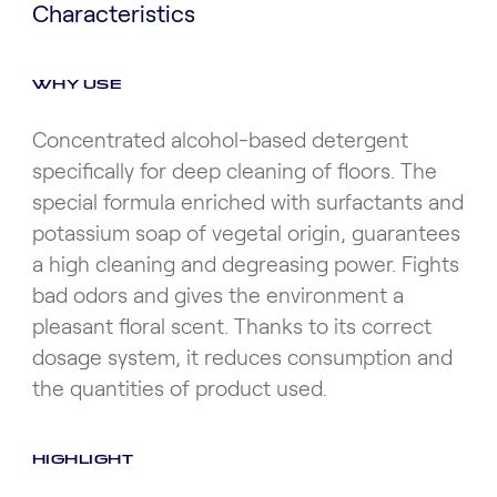
Characteristics
WHY USE
Concentrated alcohol-based detergent
specifically for deep cleaning of floors. The
special formula enriched with surfactants and
potassium soap of vegetal origin, guarantees
a high cleaning and degreasing power. Fights
bad odors and gives the environment a
pleasant floral scent. Thanks to its correct
dosage system, it reduces consumption and
the quantities of product used.
HIGHLIGHT