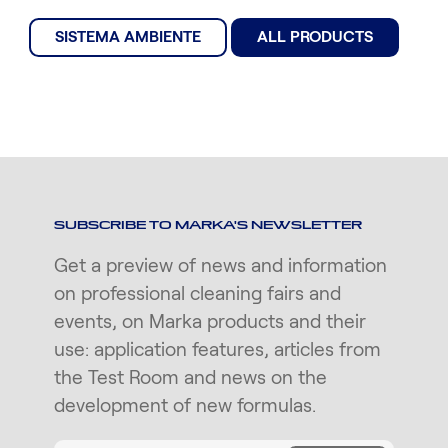
SISTEMA AMBIENTE
ALL PRODUCTS
SUBSCRIBE TO MARKA'S NEWSLETTER
Get a preview of news and information
on professional cleaning fairs and
events, on Marka products and their
use: application features, articles from
the Test Room and news on the
development of new formulas.