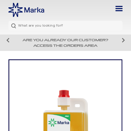
ARE YOU ALREADY OUR CUSTOMER?
ACCESS THE ORDERS AREA