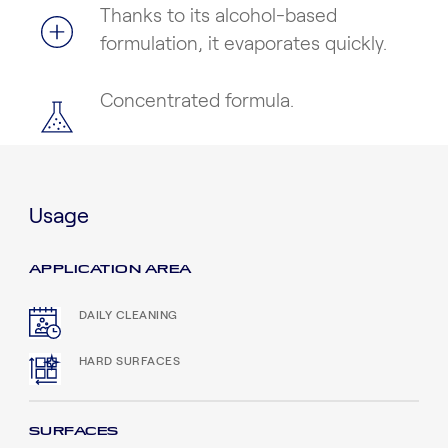
Thanks to its alcohol-based
formulation, it evaporates quickly.
Concentrated formula.
Usage
APPLICATION AREA
DAILY CLEANING
HARD SURFACES
SURFACES