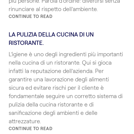
più persone. Parola d’ordine: divertirsi senza
rinunciare al rispetto dell’ambiente.
CONTINUE TO READ
LA PULIZIA DELLA CUCINA DI UN
RISTORANTE.
L’igiene è uno degli ingredienti più importanti
nella cucina di un ristorante. Qui si gioca
infatti la reputazione dell’azienda. Per
garantire una lavorazione degli alimenti
sicura ed evitare rischi per il cliente è
fondamentale seguire un corretto sistema di
pulizia della cucina ristorante e di
sanificazione degli ambienti e delle
attrezzature.
CONTINUE TO READ