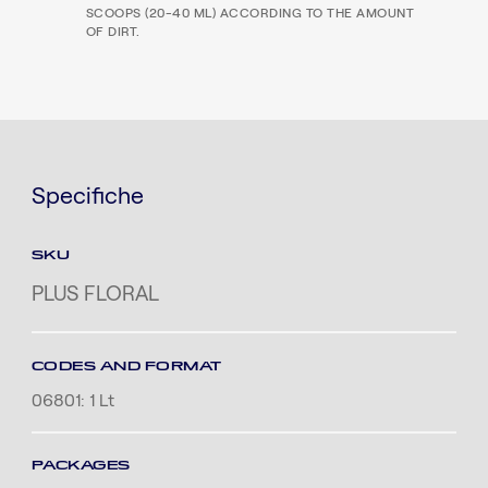
SCOOPS (20-40 ML) ACCORDING TO THE AMOUNT
OF DIRT.
Specifiche
SKU
PLUS FLORAL
CODES AND FORMAT
06801: 1 Lt
PACKAGES