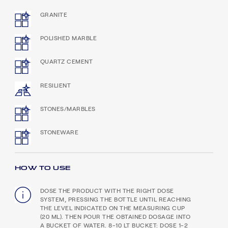
GRANITE
POLISHED MARBLE
QUARTZ CEMENT
RESILIENT
STONES/MARBLES
STONEWARE
HOW TO USE
DOSE THE PRODUCT WITH THE RIGHT DOSE
SYSTEM, PRESSING THE BOTTLE UNTIL REACHING
THE LEVEL INDICATED ON THE MEASURING CUP
(20 ML).
THEN POUR THE OBTAINED DOSAGE INTO
A BUCKET OF WATER.
8-10 LT BUCKET: DOSE 1-2