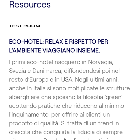
Resources
TEST ROOM
ECO-HOTEL: RELAX E RISPETTO PER
L’AMBIENTE VIAGGIANO INSIEME.
I primi eco-hotel nacquero in Norvegia,
Svezia e Danimarca, diffondendosi poi nel
resto d’Europa e in USA. Negli ultimi anni,
anche in Italia si sono moltiplicate le strutture
alberghiere che sposano la filosofia 'green'
adottando pratiche che riducono al minimo
l'inquinamento, per offrire ai clienti un
prodotto di qualità. Si tratta di un trend in
crescita che conquista la fiducia di sempre