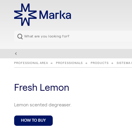
PROFESSIONAL AREA
PROFESSIONALS
PRODUCTS
SISTEMA
Fresh Lemon
Lemon scented degreaser.
HOW TO BUY