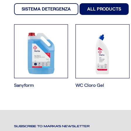
SISTEMA DETERGENZA
ALL PRODUCTS
Sanyform
WC Cloro Gel
SUBSCRIBE TO MARKA'S NEWSLETTER