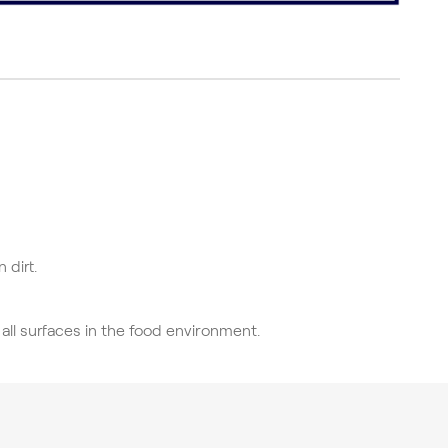
 dirt.
all surfaces in the food environment.