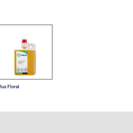
lus Floral