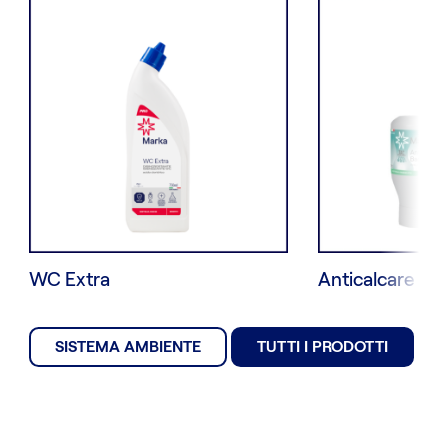
WC Extra
Anticalcare Ba
SISTEMA AMBIENTE
TUTTI I PRODOTTI