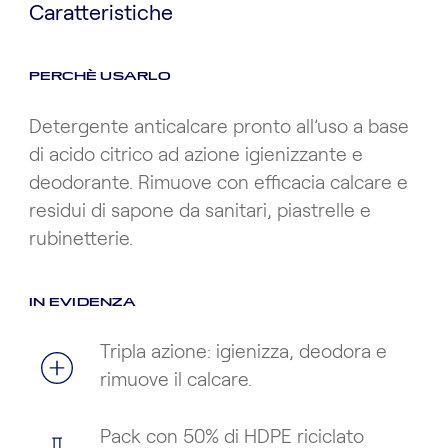
Caratteristiche
PERCHÈ USARLO
Detergente anticalcare pronto all’uso a base
di acido citrico ad azione igienizzante e
deodorante. Rimuove con efficacia calcare e
residui di sapone da sanitari, piastrelle e
rubinetterie.
IN EVIDENZA
Tripla azione: igienizza, deodora e
rimuove il calcare.
Pack con 50% di HDPE riciclato