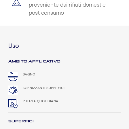
proveniente dai rifiuti domestici
post consumo
Uso
AMBITO APPLICATIVO
BAGNO
IGIENIZZANTI SUPERFICI
PULIZIA QUOTIDIANA
SUPERFICI