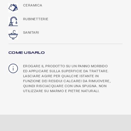
CERAMICA
RUBINETTERIE
SANITARI
COME USARLO
EROGARE IL PRODOTTO SU UN PANNO MORBIDO
ED APPLICARE SULLA SUPERFICIE DA TRATTARE.
LASCIARE AGIRE PER QUALCHE ISTANTE IN
FUNZIONE DEI RESIDUI CALCAREI DA RIMUOVERE,
QUINDI RISCIACQUARE CON UNA SPUGNA. NON
UTILIZZARE SU MARMO E PIETRE NATURALI.