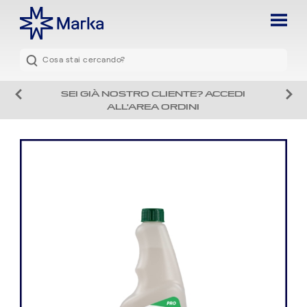
SEI GIÀ NOSTRO CLIENTE? ACCEDI
ALL'AREA ORDINI