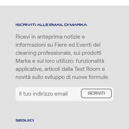
ISCRIVITI ALLE EMAIL DI MARKA
Ricevi in anteprima notizie e
informazioni su Fiere ed Eventi del
cleaning professionale, sui prodotti
Marka e sul loro utilizzo: funzionalità
applicative, articoli dalla Test Room e
novità sullo sviluppo di nuove formule.
ISCRIVITI
SEGUICI