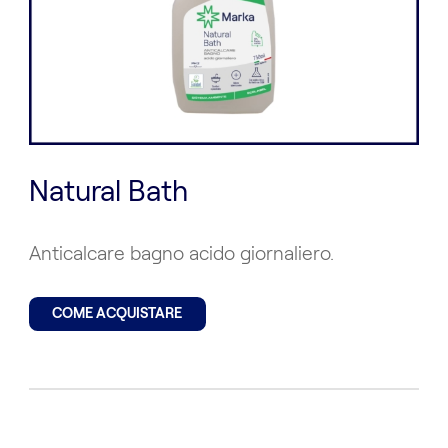
Natural Bath
Anticalcare bagno acido giornaliero.
COME ACQUISTARE