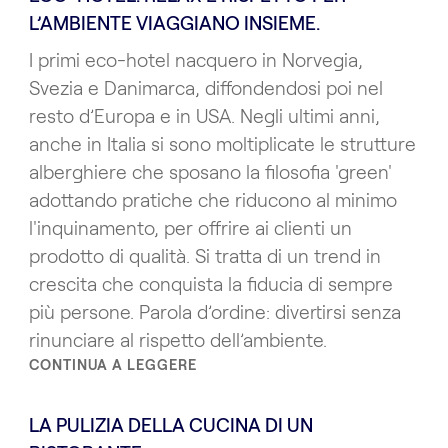
L’AMBIENTE VIAGGIANO INSIEME.
I primi eco-hotel nacquero in Norvegia,
Svezia e Danimarca, diffondendosi poi nel
resto d’Europa e in USA. Negli ultimi anni,
anche in Italia si sono moltiplicate le strutture
alberghiere che sposano la filosofia 'green'
adottando pratiche che riducono al minimo
l'inquinamento, per offrire ai clienti un
prodotto di qualità. Si tratta di un trend in
crescita che conquista la fiducia di sempre
più persone. Parola d’ordine: divertirsi senza
rinunciare al rispetto dell’ambiente.
CONTINUA A LEGGERE
LA PULIZIA DELLA CUCINA DI UN