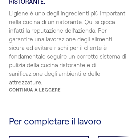
RISTORANTE.
L’igiene è uno degli ingredienti più importanti
nella cucina di un ristorante. Qui si gioca
infatti la reputazione dell’azienda. Per
garantire una lavorazione degli alimenti
sicura ed evitare rischi per il cliente è
fondamentale seguire un corretto sistema di
pulizia della cucina ristorante e di
sanificazione degli ambienti e delle
attrezzature.
CONTINUA A LEGGERE
Per completare il lavoro