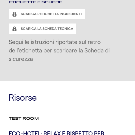
ETICHETTE E SCHEDE
SCARICA L'ETICHETTA INGREDIENTI
SCARICA LA SCHEDA TECNICA
Segui le istruzioni riportate sul retro
dell’etichetta per scaricare la Scheda di
sicurezza
Risorse
TEST ROOM
ECO-HOTEL: RELAX E RISPETTO PER