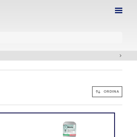
ORDINA