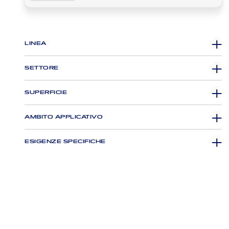
LINEA
SETTORE
SUPERFICIE
AMBITO APPLICATIVO
ESIGENZE SPECIFICHE