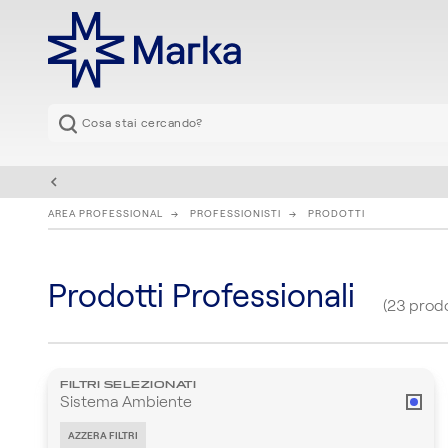
AREA PROFESSIONAL
PROFESSIONISTI
PRODOTTI
Prodotti Professionali
(23 prodo
FILTRI SELEZIONATI
Sistema Ambiente
AZZERA FILTRI