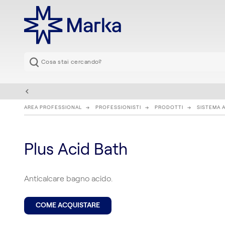
AREA PROFESSIONAL
PROFESSIONISTI
PRODOTTI
SISTEMA 
Plus Acid Bath
Anticalcare bagno acido.
COME ACQUISTARE