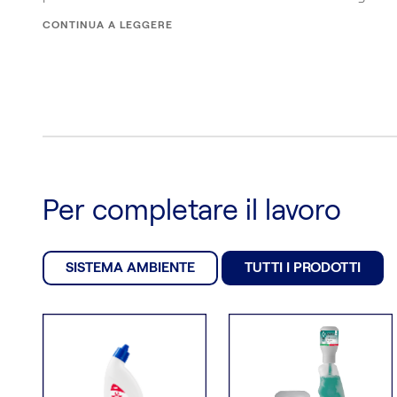
CONTINUA A LEGGERE
Per completare il lavoro
SISTEMA AMBIENTE
TUTTI I PRODOTTI