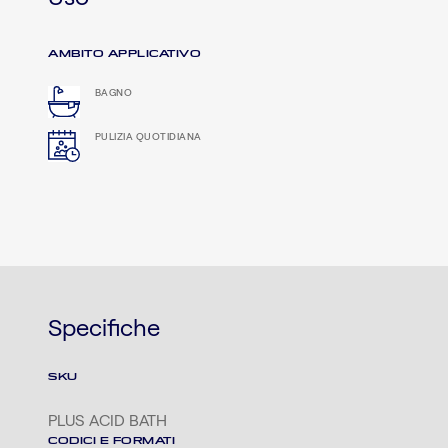
AMBITO APPLICATIVO
BAGNO
PULIZIA QUOTIDIANA
Specifiche
SKU
PLUS ACID BATH
CODICI E FORMATI