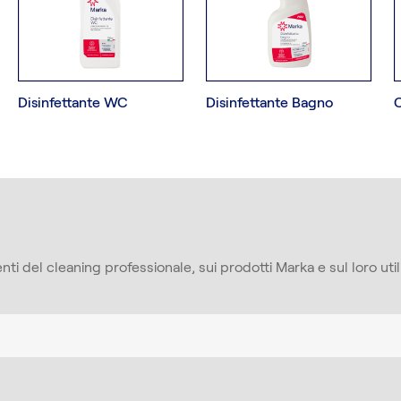
Disinfettante WC
Disinfettante Bagno
ti del cleaning professionale, sui prodotti Marka e sul loro utili