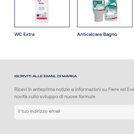
WC Extra
Anticalcare Bagno
ISCRIVITI ALLE EMAIL DI MARKA
Ricevi in anteprima notizie e informazioni su Fiere ed Even
novità sullo sviluppo di nuove formule.