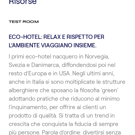
Risorse
TEST ROOM
ECO-HOTEL: RELAX E RISPETTO PER
L’AMBIENTE VIAGGIANO INSIEME.
I primi eco-hotel nacquero in Norvegia,
Svezia e Danimarca, diffondendosi poi nel
resto d’Europa e in USA. Negli ultimi anni,
anche in Italia si sono moltiplicate le strutture
alberghiere che sposano la filosofia 'green'
adottando pratiche che riducono al minimo
l'inquinamento, per offrire ai clienti un
prodotto di qualità. Si tratta di un trend in
crescita che conquista la fiducia di sempre
più persone. Parola d’ordine: divertirsi senza