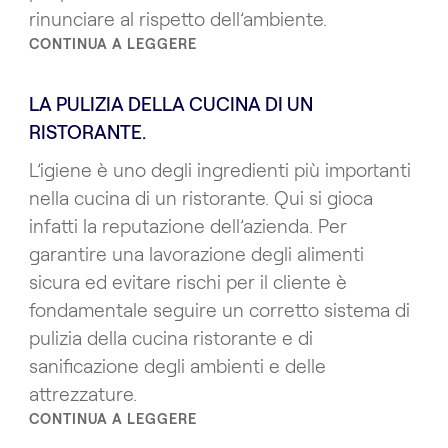
rinunciare al rispetto dell’ambiente.
CONTINUA A LEGGERE
LA PULIZIA DELLA CUCINA DI UN
RISTORANTE.
L’igiene è uno degli ingredienti più importanti
nella cucina di un ristorante. Qui si gioca
infatti la reputazione dell’azienda. Per
garantire una lavorazione degli alimenti
sicura ed evitare rischi per il cliente è
fondamentale seguire un corretto sistema di
pulizia della cucina ristorante e di
sanificazione degli ambienti e delle
attrezzature.
CONTINUA A LEGGERE