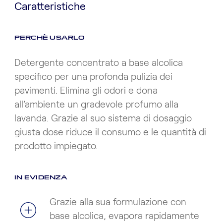
Caratteristiche
PERCHÈ USARLO
Detergente concentrato a base alcolica
specifico per una profonda pulizia dei
pavimenti. Elimina gli odori e dona
all’ambiente un gradevole profumo alla
lavanda. Grazie al suo sistema di dosaggio
giusta dose riduce il consumo e le quantità di
prodotto impiegato.
IN EVIDENZA
Grazie alla sua formulazione con
base alcolica, evapora rapidamente