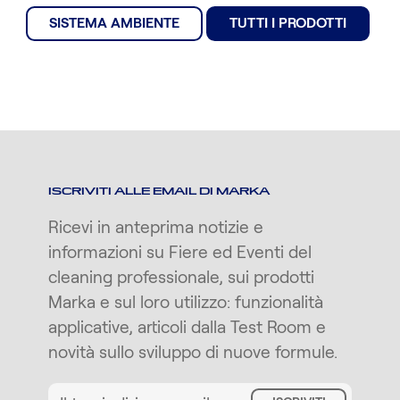
SISTEMA AMBIENTE
TUTTI I PRODOTTI
ISCRIVITI ALLE EMAIL DI MARKA
Ricevi in anteprima notizie e
informazioni su Fiere ed Eventi del
cleaning professionale, sui prodotti
Marka e sul loro utilizzo: funzionalità
applicative, articoli dalla Test Room e
novità sullo sviluppo di nuove formule.