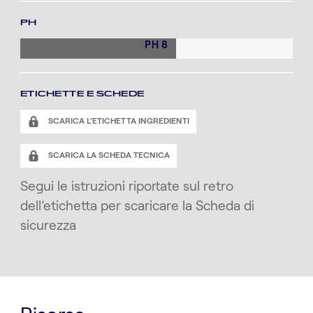
PH
PH 8
ETICHETTE E SCHEDE
SCARICA L'ETICHETTA INGREDIENTI
SCARICA LA SCHEDA TECNICA
Segui le istruzioni riportate sul retro
dell’etichetta per scaricare la Scheda di
sicurezza