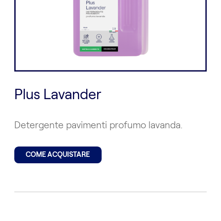
Plus Lavander
Detergente pavimenti profumo lavanda.
COME ACQUISTARE