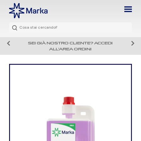
SEI GIÀ NOSTRO CLIENTE? ACCEDI
ALL'AREA ORDINI