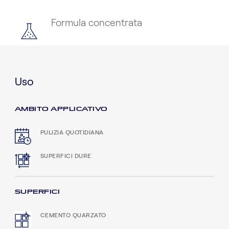
Formula concentrata
Uso
AMBITO APPLICATIVO
PULIZIA QUOTIDIANA
SUPERFICI DURE
SUPERFICI
CEMENTO QUARZATO