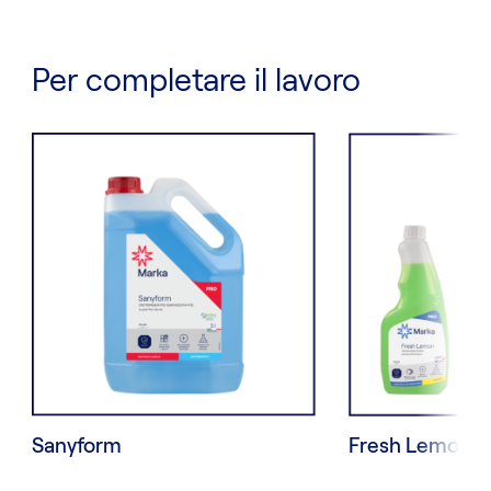
Per completare il lavoro
Sanyform
Fresh Lemon