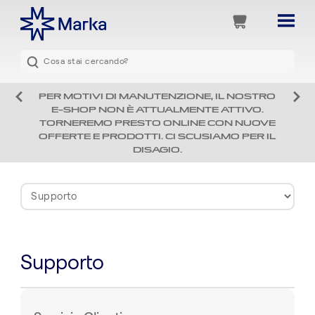
PER MOTIVI DI MANUTENZIONE, IL NOSTRO
E-SHOP NON È ATTUALMENTE ATTIVO.
TORNEREMO PRESTO ONLINE CON NUOVE
OFFERTE E PRODOTTI. CI SCUSIAMO PER IL
DISAGIO.
Supporto