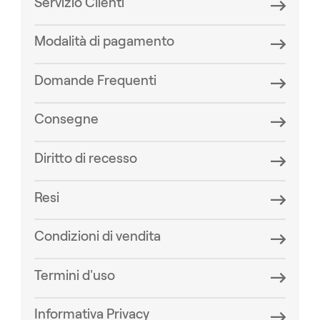
Servizio Clienti
Modalità di pagamento
Domande Frequenti
Consegne
Diritto di recesso
Resi
Condizioni di vendita
Termini d'uso
Informativa Privacy