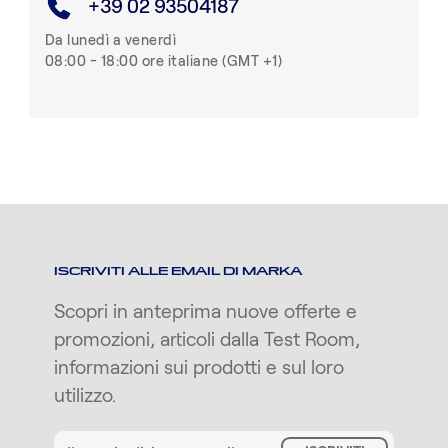
+39 02 93504187
Da lunedì a venerdì
08:00 - 18:00 ore italiane (GMT +1)
ISCRIVITI ALLE EMAIL DI MARKA
Scopri in anteprima nuove offerte e
promozioni, articoli dalla Test Room,
informazioni sui prodotti e sul loro
utilizzo.