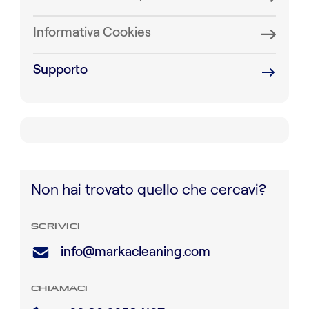
Informativa Cookies
Supporto
Non hai trovato quello che cercavi?
SCRIVICI
info@markacleaning.com
CHIAMACI