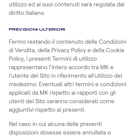
utilizzo ed ai suoi contenuti sarà regolata dal
diritto italiano.
PREVISIONI ULTERIORI
Fermo restando il contenuto delle Condizioni
di Vendita, della Privacy Policy e della Cookie
Policy, i presenti Termini di utilizzo
rappresentano l’intero accordo tra MK e
l’utente del Sito in riferimento all’utilizzo del
medesimo. Eventuali altri termini e condizioni
applicati da MK rispetto ai rapporti con gli
utenti del Sito saranno considerati come
aggiuntivi rispetto ai presenti.
Nel caso in cui alcuna delle presenti
disposizioni dovesse essere annullata o