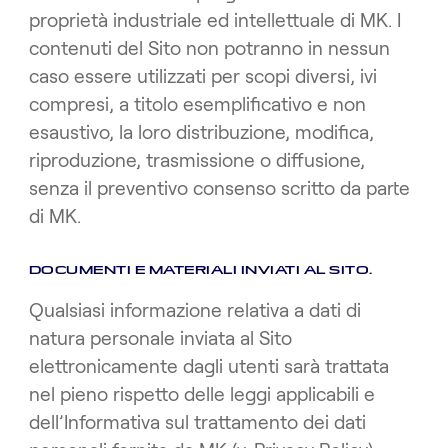
proprietà industriale ed intellettuale di MK. I
contenuti del Sito non potranno in nessun
caso essere utilizzati per scopi diversi, ivi
compresi, a titolo esemplificativo e non
esaustivo, la loro distribuzione, modifica,
riproduzione, trasmissione o diffusione,
senza il preventivo consenso scritto da parte
di MK.
DOCUMENTI E MATERIALI INVIATI AL SITO.
Qualsiasi informazione relativa a dati di
natura personale inviata al Sito
elettronicamente dagli utenti sarà trattata
nel pieno rispetto delle leggi applicabili e
dell’Informativa sul trattamento dei dati