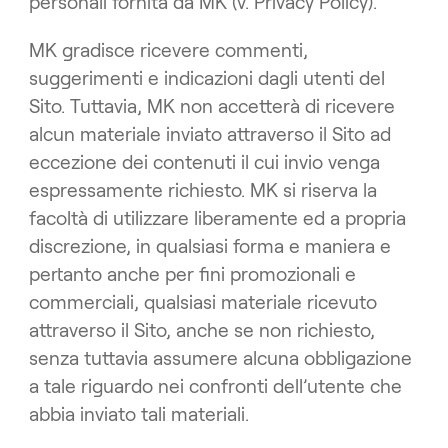
personali fornita da MK (v. Privacy Policy).
MK gradisce ricevere commenti,
suggerimenti e indicazioni dagli utenti del
Sito. Tuttavia, MK non accetterà di ricevere
alcun materiale inviato attraverso il Sito ad
eccezione dei contenuti il cui invio venga
espressamente richiesto. MK si riserva la
facoltà di utilizzare liberamente ed a propria
discrezione, in qualsiasi forma e maniera e
pertanto anche per fini promozionali e
commerciali, qualsiasi materiale ricevuto
attraverso il Sito, anche se non richiesto,
senza tuttavia assumere alcuna obbligazione
a tale riguardo nei confronti dell’utente che
abbia inviato tali materiali.