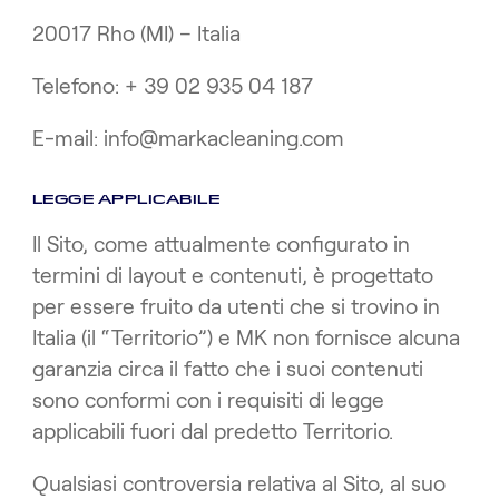
20017 Rho (MI) – Italia
Telefono: + 39 02 935 04 187
E-mail: info@markacleaning.com
LEGGE APPLICABILE
Il Sito, come attualmente configurato in
termini di layout e contenuti, è progettato
per essere fruito da utenti che si trovino in
Italia (il “Territorio”) e MK non fornisce alcuna
garanzia circa il fatto che i suoi contenuti
sono conformi con i requisiti di legge
applicabili fuori dal predetto Territorio.
Qualsiasi controversia relativa al Sito, al suo