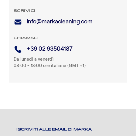
SCRIVICI
info@markacleaning.com
CHIAMACI
+39 02 93504187
Da lunedì a venerdì
08:00 - 18:00 ore italiane (GMT +1)
ISCRIVITI ALLE EMAIL DI MARKA