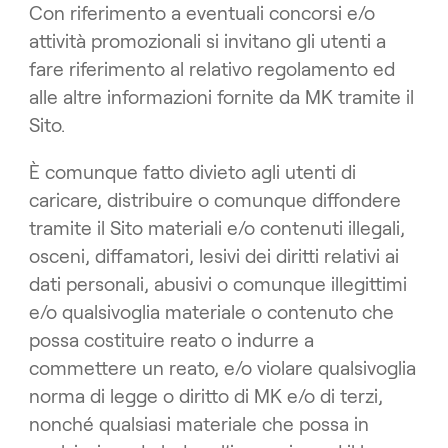
Con riferimento a eventuali concorsi e/o
attività promozionali si invitano gli utenti a
fare riferimento al relativo regolamento ed
alle altre informazioni fornite da MK tramite il
Sito.
È comunque fatto divieto agli utenti di
caricare, distribuire o comunque diffondere
tramite il Sito materiali e/o contenuti illegali,
osceni, diffamatori, lesivi dei diritti relativi ai
dati personali, abusivi o comunque illegittimi
e/o qualsivoglia materiale o contenuto che
possa costituire reato o indurre a
commettere un reato, e/o violare qualsivoglia
norma di legge o diritto di MK e/o di terzi,
nonché qualsiasi materiale che possa in