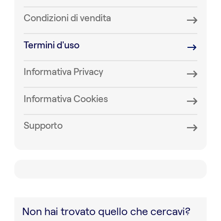
Condizioni di vendita
Termini d'uso
Informativa Privacy
Informativa Cookies
Supporto
Non hai trovato quello che cercavi?