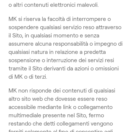
o altri contenuti elettronici malevoli.
MK si riserva la facoltà di interrompere o
sospendere qualsiasi servizio reso attraverso
il Sito, in qualsiasi momento e senza
assumere alcuna responsabilità o impegno di
qualsiasi natura in relazione a predetta
sospensione o interruzione dei servizi resi
tramite il Sito derivanti da azioni o omissioni
di MK o di terzi.
MK non risponde dei contenuti di qualsiasi
altro sito web che dovesse essere reso
accessibile mediante link o collegamento
multimediale presente nel Sito, fermo
restando che detti collegamenti vengono