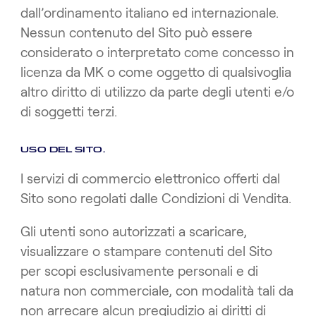
dall’ordinamento italiano ed internazionale.
Nessun contenuto del Sito può essere
considerato o interpretato come concesso in
licenza da MK o come oggetto di qualsivoglia
altro diritto di utilizzo da parte degli utenti e/o
di soggetti terzi.
USO DEL SITO.
I servizi di commercio elettronico offerti dal
Sito sono regolati dalle Condizioni di Vendita.
Gli utenti sono autorizzati a scaricare,
visualizzare o stampare contenuti del Sito
per scopi esclusivamente personali e di
natura non commerciale, con modalità tali da
non arrecare alcun pregiudizio ai diritti di