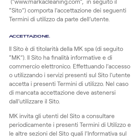
(“www.markacleaning.com”, in seguito il
“Sito”) comporta l’accettazione dei seguenti
Termini di utilizzo da parte dell’utente.
ACCETTAZIONE.
Il Sito è di titolarità della MK spa (di seguito
“MK”). Il Sito ha finalità informative e di
commercio elettronico. Effettuando l’accesso
o utilizzando i servizi presenti sul Sito l’utente
accetta i presenti Termini di utilizzo. Nel caso
di mancata accettazione deve astenersi
dall’utilizzare il Sito.
MK invita gli utenti del Sito a consultare
periodicamente i presenti Termini di Utilizzo e
le altre sezioni del Sito quali l’Informativa sul