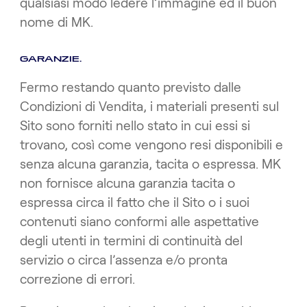
qualsiasi modo ledere l’immagine ed il buon
nome di MK.
GARANZIE.
Fermo restando quanto previsto dalle
Condizioni di Vendita, i materiali presenti sul
Sito sono forniti nello stato in cui essi si
trovano, così come vengono resi disponibili e
senza alcuna garanzia, tacita o espressa. MK
non fornisce alcuna garanzia tacita o
espressa circa il fatto che il Sito o i suoi
contenuti siano conformi alle aspettative
degli utenti in termini di continuità del
servizio o circa l’assenza e/o pronta
correzione di errori.