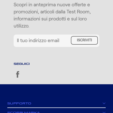
Scopri in anteprima nuove offerte e
promozioni, articoli dalla Test Room,
informazioni sui prodotti e sul loro
utilizzo.
ISCRIVITI
SEGUICI
facebook
SUPPORTO
SCOPRI MARKA