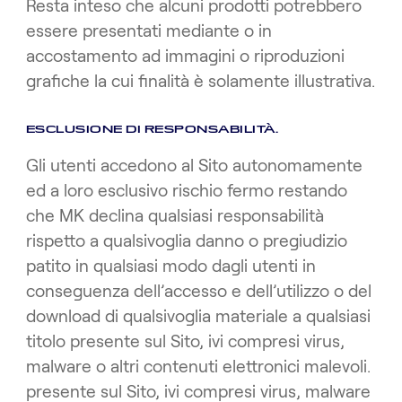
Resta inteso che alcuni prodotti potrebbero
essere presentati mediante o in
accostamento ad immagini o riproduzioni
grafiche la cui finalità è solamente illustrativa.
ESCLUSIONE DI RESPONSABILITÀ.
Gli utenti accedono al Sito autonomamente
ed a loro esclusivo rischio fermo restando
che MK declina qualsiasi responsabilità
rispetto a qualsivoglia danno o pregiudizio
patito in qualsiasi modo dagli utenti in
conseguenza dell’accesso e dell’utilizzo o del
download di qualsivoglia materiale a qualsiasi
titolo presente sul Sito, ivi compresi virus,
malware o altri contenuti elettronici malevoli.
presente sul Sito, ivi compresi virus, malware