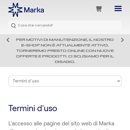
PER MOTIVI DI MANUTENZIONE, IL NOSTRO
E-SHOP NON È ATTUALMENTE ATTIVO.
TORNEREMO PRESTO ONLINE CON NUOVE
OFFERTE E PRODOTTI. CI SCUSIAMO PER IL
DISAGIO.
Termini d'uso
L’accesso alle pagine del sito web di Marka