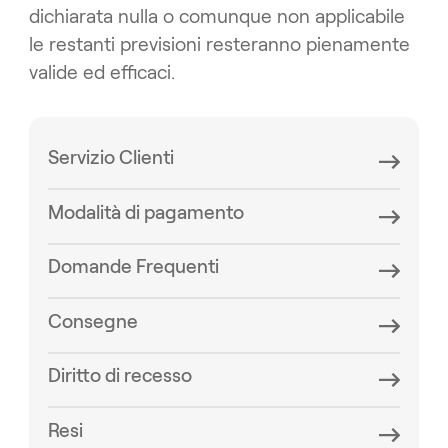
dichiarata nulla o comunque non applicabile
le restanti previsioni resteranno pienamente
valide ed efficaci.
Servizio Clienti
Modalità di pagamento
Domande Frequenti
Consegne
Diritto di recesso
Resi