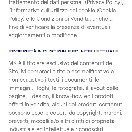
trattamento dei dati personali (Privacy Policy),
l’informativa sull’utilizzo dei cookie (Cookie
Policy) e le Condizioni di Vendita, anche al
fine di verificare la presenza di eventuali
aggiornamenti o modifiche.
PROPRIETÀ INDUSTRIALE ED INTELLETTUALE.
MK è il titolare esclusivo dei contenuti del
Sito, ivi compresi a titolo esemplificativo e
non esaustivo i testi, i documenti, le
immagini, i loghi, le fotografie, il layout delle
pagine, il design, il know-how ed i prodotti
offerti in vendita; alcuni dei predetti contenuti
possono essere coperti da copyright, marchi,
brevetti, modelli e/o altri diritti di proprietà
industriale ed intellettuale riconosciuti