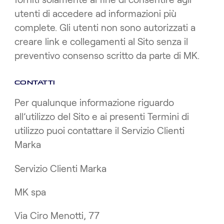
forniti solamente al fine di consentire agli
utenti di accedere ad informazioni più
complete. Gli utenti non sono autorizzati a
creare link e collegamenti al Sito senza il
preventivo consenso scritto da parte di MK.
CONTATTI
Per qualunque informazione riguardo
all’utilizzo del Sito e ai presenti Termini di
utilizzo puoi contattare il Servizio Clienti
Marka
Servizio Clienti Marka
MK spa
Via Ciro Menotti, 77