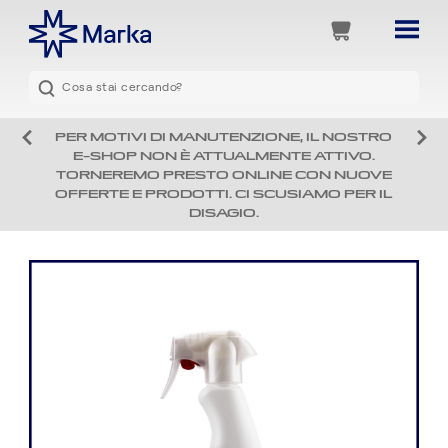
PER MOTIVI DI MANUTENZIONE, IL NOSTRO
E-SHOP NON È ATTUALMENTE ATTIVO.
TORNEREMO PRESTO ONLINE CON NUOVE
OFFERTE E PRODOTTI. CI SCUSIAMO PER IL
DISAGIO.