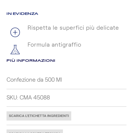
IN EVIDENZA
Rispetta le superfici più delicate
Formula antigraffio
PIÙ INFORMAZIONI
Confezione da 500 Ml
SKU: CMA 45088
SCARICA L'ETICHETTA INGREDIENTI