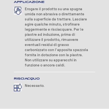
APPLICAZIONE
Erogare il prodotto su una spugna
umida non abrasiva o direttamente
sulla superficie da trattare. Lasciare
agire qualche minuto, strofinare
leggermente e risciacquare. Per le
piastre ad induzione, prima di
utilizzare il prodotto, rimuovere
eventuali residui di grasso
carbonizzato con l'apposita spazzola
fornita in dotazione con la piastra.
Non utilizzare su apparecchi in
funzione o ancora caldi.
RISCIACQUO
Necessario.