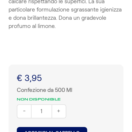
calcare rispettando le superfici. La sua
particolare formulazione sgrassante igienizza
e dona brillantezza. Dona un gradevole
profumo al limone.
€ 3,95
Confezione da 500 Ml
NON DISPONIBILE
-
+