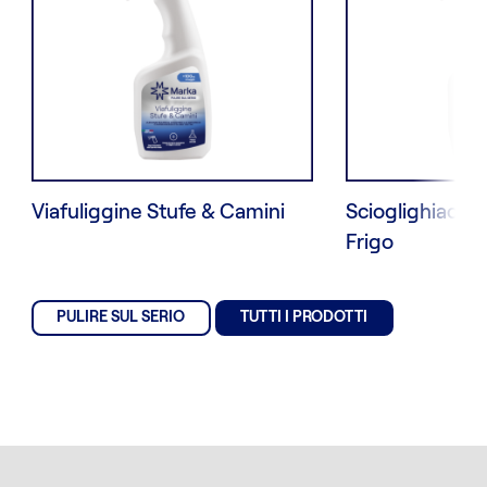
Viafuliggine Stufe & Camini
Scioglighiaccio
Frigo
PULIRE SUL SERIO
TUTTI I PRODOTTI