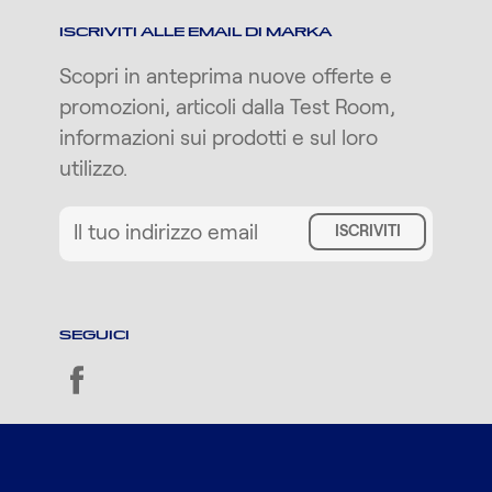
ISCRIVITI ALLE EMAIL DI MARKA
Scopri in anteprima nuove offerte e
promozioni, articoli dalla Test Room,
informazioni sui prodotti e sul loro
utilizzo.
ISCRIVITI
SEGUICI
facebook