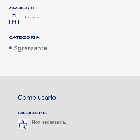
AMBIENTI
Cucina
CATEGORIA
Sgrassante
Come usarlo
DILUIZIONE
Non necessaria.