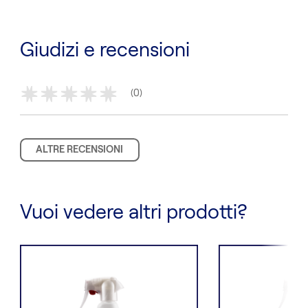
Giudizi e recensioni
(0)
*
*
*
*
*
ALTRE RECENSIONI
Vuoi vedere altri prodotti?