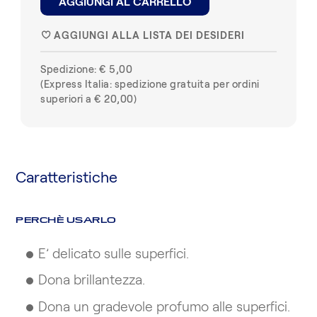
AGGIUNGI AL CARRELLO
AGGIUNGI ALLA LISTA DEI DESIDERI
♥
Spedizione: € 5,00
(Express Italia: spedizione gratuita per ordini
superiori a € 20,00)
Caratteristiche
PERCHÈ USARLO
E’ delicato sulle superfici.
Dona brillantezza.
Dona un gradevole profumo alle superfici.