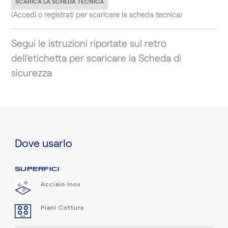
SCARICA LA SCHEDA TECNICA
(Accedi o registrati per scaricare la scheda tecnica)
Segui le istruzioni riportate sul retro
dell’etichetta per scaricare la Scheda di
sicurezza
Dove usarlo
SUPERFICI
Acciaio Inox
Piani Cottura