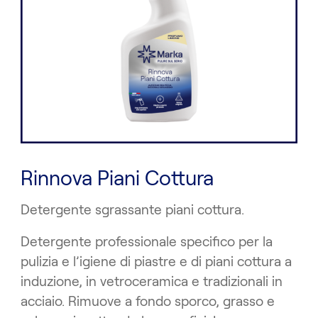
Rinnova Piani Cottura
Detergente sgrassante piani cottura.
Detergente professionale specifico per la
pulizia e l’igiene di piastre e di piani cottura a
induzione, in vetroceramica e tradizionali in
acciaio. Rimuove a fondo sporco, grasso e