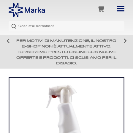
PER MOTIVI DI MANUTENZIONE, IL NOSTRO
E-SHOP NON È ATTUALMENTE ATTIVO.
TORNEREMO PRESTO ONLINE CON NUOVE
OFFERTE E PRODOTTI. CI SCUSIAMO PER IL
DISAGIO.