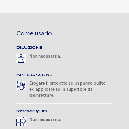
Come usarlo
DILUZIONE
Non necessaria.
APPLICAZIONE
Erogare il prodotto su un panno pulito
ed applicare sulla superficie da
disinfettare.
RISCIACQUO
Non necessario.