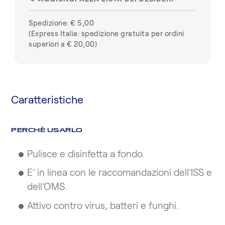
♥
Spedizione: € 5,00
(Express Italia: spedizione gratuita per ordini
superiori a € 20,00)
Caratteristiche
PERCHÈ USARLO
Pulisce e disinfetta a fondo.
E’ in linea con le raccomandazioni dell’ISS e
dell’OMS.
Attivo contro virus, batteri e funghi.