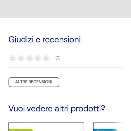
Giudizi e recensioni
(0)
*
*
*
*
*
ALTRE RECENSIONI
Vuoi vedere altri prodotti?