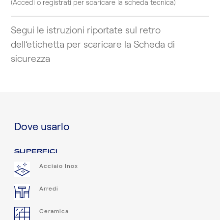
(Accedi o registrati per scaricare la scheda tecnica)
Segui le istruzioni riportate sul retro
dell’etichetta per scaricare la Scheda di
sicurezza
Dove usarlo
SUPERFICI
Acciaio Inox
Arredi
Ceramica