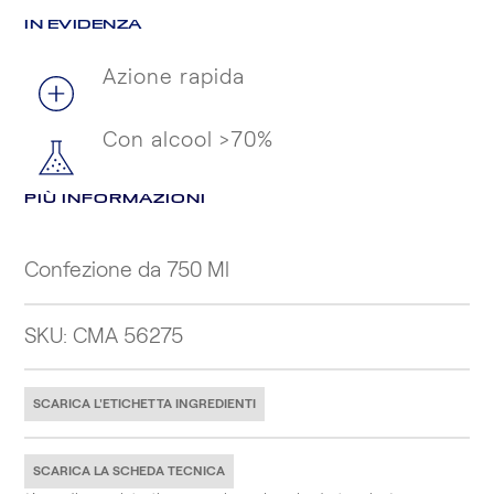
IN EVIDENZA
Azione rapida
Con alcool >70%
PIÙ INFORMAZIONI
Confezione da 750 Ml
SKU: CMA 56275
SCARICA L'ETICHETTA INGREDIENTI
SCARICA LA SCHEDA TECNICA