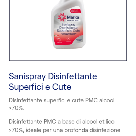
Sanispray Disinfettante
Superfici e Cute
Disinfettante superfici e cute PMC alcool
>70%.
Disinfettante PMC a base di alcool etilico
>70%, ideale per una profonda disinfezione