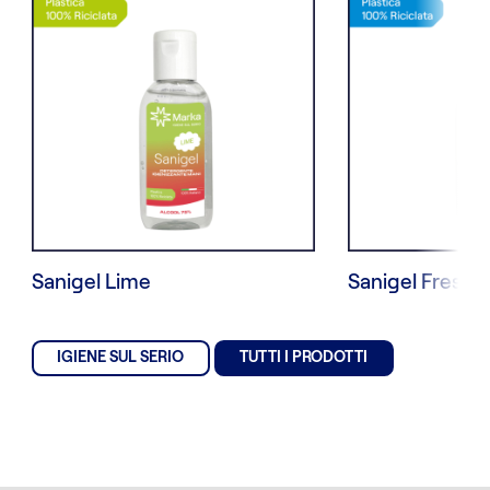
Sanigel Lime
Sanigel Fresh
IGIENE SUL SERIO
TUTTI I PRODOTTI