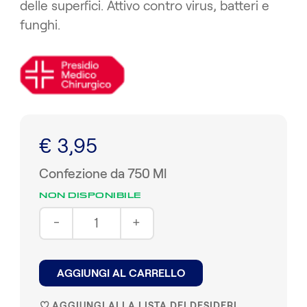
delle superfici. Attivo contro virus, batteri e
funghi.
€ 3,95
Confezione da 750 Ml
NON DISPONIBILE
-
+
AGGIUNGI AL CARRELLO
AGGIUNGI ALLA LISTA DEI DESIDERI