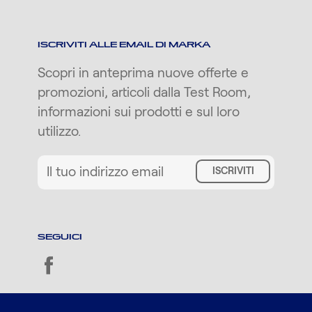
ISCRIVITI ALLE EMAIL DI MARKA
Scopri in anteprima nuove offerte e
promozioni, articoli dalla Test Room,
informazioni sui prodotti e sul loro
utilizzo.
ISCRIVITI
SEGUICI