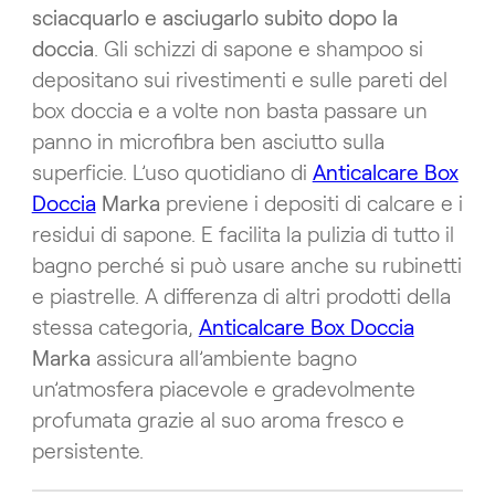
sciacquarlo e asciugarlo subito dopo la
doccia
. Gli schizzi di sapone e shampoo si
depositano sui rivestimenti e sulle pareti del
box doccia e a volte non basta passare un
panno in microfibra ben asciutto sulla
superficie. L’uso quotidiano di
Anticalcare Box
Doccia
Marka
previene i depositi di calcare e i
residui di sapone. E facilita la pulizia di tutto il
bagno perché si può usare anche su rubinetti
e piastrelle. A differenza di altri prodotti della
stessa categoria,
Anticalcare Box Doccia
Marka
assicura all’ambiente bagno
un’atmosfera piacevole e gradevolmente
profumata grazie al suo aroma fresco e
persistente.