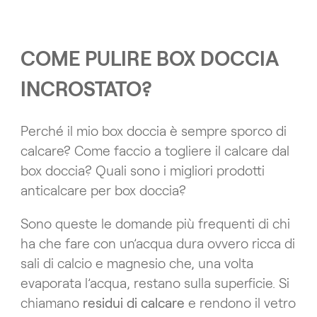
COME PULIRE BOX DOCCIA
INCROSTATO?
Perché il mio box doccia è sempre sporco di
calcare? Come faccio a togliere il calcare dal
box doccia? Quali sono i migliori prodotti
anticalcare per box doccia?
Sono queste le domande più frequenti di chi
ha che fare con un’acqua dura ovvero ricca di
sali di calcio e magnesio che, una volta
evaporata l’acqua, restano sulla superficie. Si
chiamano
residui di calcare
e rendono il vetro