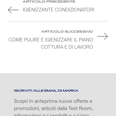
ARTICOLO PRECEDENTE
IGIENIZZANTE CONDIZIONATORI
ARTICOLO SUCCESSIVO
COME PULIRE E IGIENIZZARE IL PIANO
COTTURA E DI LAVORO
ISCRIVITI ALLE EMAIL DI MARKA
Scopri in anteprima nuove offerte e
promozioni, articoli dalla Test Room,
informazioni sui prodotti e sul loro