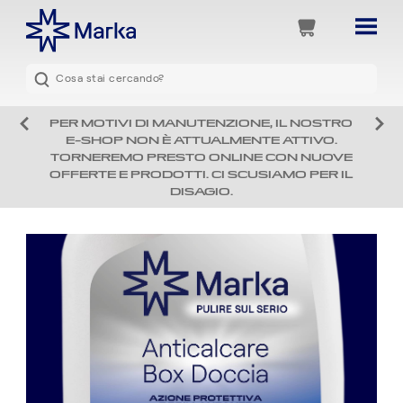
PER MOTIVI DI MANUTENZIONE, IL NOSTRO
E-SHOP NON È ATTUALMENTE ATTIVO.
TORNEREMO PRESTO ONLINE CON NUOVE
OFFERTE E PRODOTTI. CI SCUSIAMO PER IL
DISAGIO.