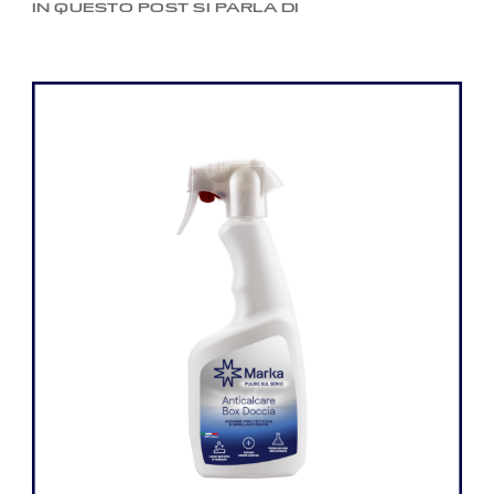
IN QUESTO POST SI PARLA DI