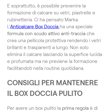
E soprattutto, è possibile prevenire la
formazione di calcare su vetri, piastrelle e
rubinetteria. Ci ha pensato Marka.
L’
Anticalcare Box Doccia
ha una speciale
formula con scudo attivo anti-traccia
che
crea una pellicola protettiva rendendo i vetri
brillanti e trasparenti a lungo. Non solo
elimina il calcare lasciando la superfice lucida
e profumata ma ne previene la formazione
facilitandoti nella routine quotidiana.
CONSIGLI PER MANTENERE
IL BOX DOCCIA PULITO
Per avere un box pulito la
prima regola
è di