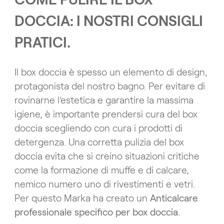
COME PULIRE IL BOX
DOCCIA: I NOSTRI CONSIGLI
PRATICI.
Il box doccia è spesso un elemento di design,
protagonista del nostro bagno. Per evitare di
rovinarne l’estetica e garantire la massima
igiene, è importante prendersi cura del box
doccia scegliendo con cura i prodotti di
detergenza. Una corretta pulizia del box
doccia evita che si creino situazioni critiche
come la formazione di muffe e di calcare,
nemico numero uno di rivestimenti e vetri.
Per questo Marka ha creato un
Anticalcare
professionale specifico per box doccia.