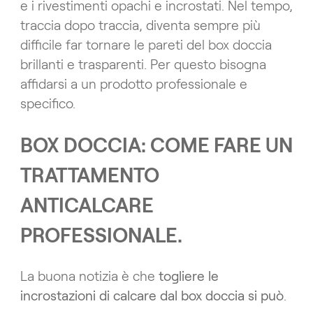
e i rivestimenti opachi e incrostati. Nel tempo,
traccia dopo traccia, diventa sempre più
difficile far tornare le pareti del box doccia
brillanti e trasparenti. Per questo bisogna
affidarsi a un prodotto professionale e
specifico.
BOX DOCCIA: COME FARE UN
TRATTAMENTO
ANTICALCARE
PROFESSIONALE.
La buona notizia è che
togliere le
incrostazioni di calcare dal box doccia si può
.