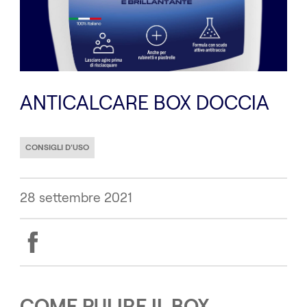
ANTICALCARE BOX DOCCIA
CONSIGLI D'USO
28 settembre 2021